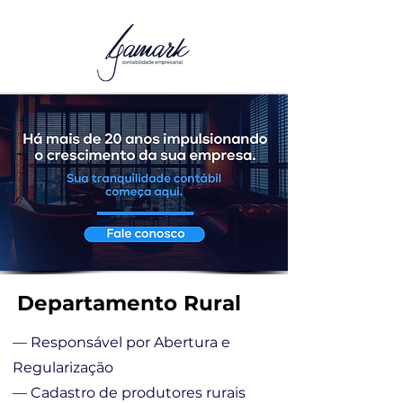
Departamento Rural
— Responsável por Abertura e
Regularização
— Cadastro de produtores rurais