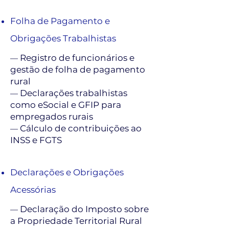
Folha de Pagamento e
Obrigações Trabalhistas
Registro de funcionários e
—
gestão de folha de pagamento
rural
Declarações trabalhistas
—
como eSocial e GFIP para
empregados rurais
Cálculo de contribuições ao
—
INSS e FGTS
Declarações e Obrigações
Acessórias
Declaração do Imposto sobre
—
a Propriedade Territorial Rural