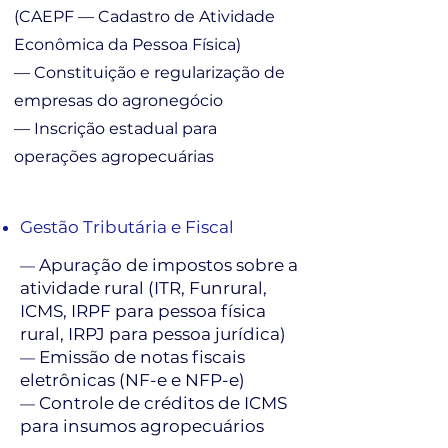
(CAEPF — Cadastro de Atividade
Econômica da Pessoa Física)
— Constituição e regularização de
empresas do agronegócio
— Inscrição estadual para
operações agropecuárias
Gestão Tributária e Fiscal
Apuração de impostos sobre a
—
atividade rural (ITR, Funrural,
ICMS, IRPF para pessoa física
rural, IRPJ para pessoa jurídica)
Emissão de notas fiscais
—
eletrônicas (NF-e e NFP-e)
Controle de créditos de ICMS
—
para insumos agropecuários