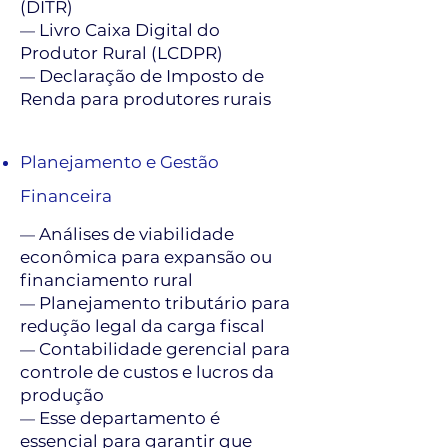
(DITR)
Livro Caixa Digital do
—
Produtor Rural (LCDPR)
Declaração de Imposto de
—
Renda para produtores rurais
Planejamento e Gestão
Financeira
Análises de viabilidade
—
econômica para expansão ou
financiamento rural
Planejamento tributário para
—
redução legal da carga fiscal
Contabilidade gerencial para
—
controle de custos e lucros da
produção
Esse departamento é
—
essencial para garantir que